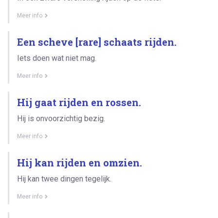
Meer info
Een scheve [rare] schaats rijden.
Iets doen wat niet mag.
Meer info
Hij gaat rijden en rossen.
Hij is onvoorzichtig bezig.
Meer info
Hij kan rijden en omzien.
Hij kan twee dingen tegelijk.
Meer info