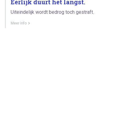
Eerlijk duurt het langst.
Uiteindelijk wordt bedrog toch gestraft.
Meer info