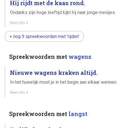
Hij rijdt met de kaas rond.
Ondanks zijn hoge leeftijd kijkt hij naar jonge meisjes.
Meer info
+ nog 9 spreekwoorden met 'rijden'
Spreekwoorden met
wagens
Nieuwe wagens kraken altijd.
In het huwelijk moet je in het begin aan elkaar wennen.
Meer info
Spreekwoorden met
langst