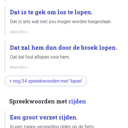
Dat is te gek om los te lopen.
Dat is iets wat niet zou mogen worden toegestaan.
Meer info
Dat zal hem dun door de broek lopen.
Dat zal fout aflopen voor hem.
Meer info
+ nog 34 spreekwoorden met 'lopen'
Spreekwoorden met
rijden
Een groot verzet rijden.
In een zware versnelling rijden op de fiets.