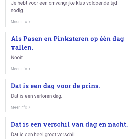
Je hebt voor een omvangrijke klus voldoende tijd
nodig.
Meer info
Als Pasen en Pinksteren op één dag
vallen.
Nooit.
Meer info
Dat is een dag voor de prins.
Dat is een verloren dag.
Meer info
Dat is een verschil van dag en nacht.
Dat is een heel groot verschil.