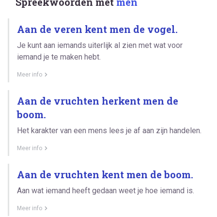
Spreekwoorden met
men
Aan de veren kent men de vogel.
Je kunt aan iemands uiterlijk al zien met wat voor
iemand je te maken hebt.
Meer info
Aan de vruchten herkent men de
boom.
Het karakter van een mens lees je af aan zijn handelen.
Meer info
Aan de vruchten kent men de boom.
Aan wat iemand heeft gedaan weet je hoe iemand is.
Meer info