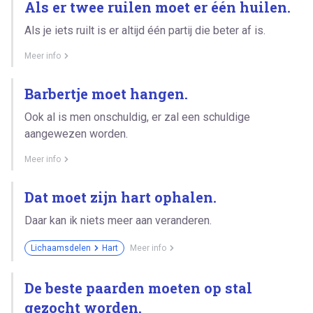
Als er twee ruilen moet er één huilen.
Als je iets ruilt is er altijd één partij die beter af is.
Meer info
Barbertje moet hangen.
Ook al is men onschuldig, er zal een schuldige
aangewezen worden.
Meer info
Dat moet zijn hart ophalen.
Daar kan ik niets meer aan veranderen.
Lichaamsdelen
Hart
Meer info
De beste paarden moeten op stal
gezocht worden.