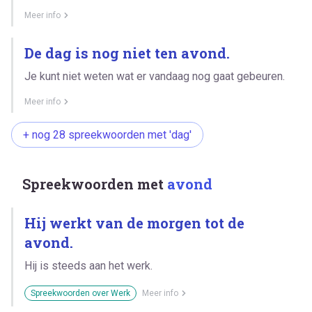
Meer info
De dag is nog niet ten avond.
Je kunt niet weten wat er vandaag nog gaat gebeuren.
Meer info
+ nog 28 spreekwoorden met 'dag'
Spreekwoorden met
avond
Hij werkt van de morgen tot de
avond.
Hij is steeds aan het werk.
Spreekwoorden over Werk
Meer info