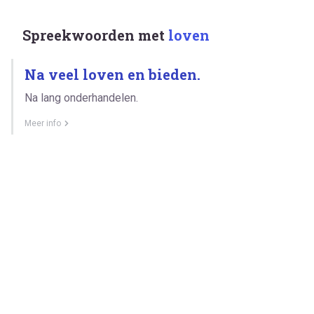
Spreekwoorden met
loven
Na veel loven en bieden.
Na lang onderhandelen.
Meer info