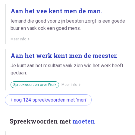
Aan het vee kent men de man.
Iemand die goed voor zijn beesten zorgt is een goede
buur en vaak ook een goed mens.
Meer info
Aan het werk kent men de meester.
Je kunt aan het resultaat vaak zien wie het werk heeft
gedaan.
Spreekwoorden over Werk
Meer info
+ nog 124 spreekwoorden met 'men'
Spreekwoorden met
moeten