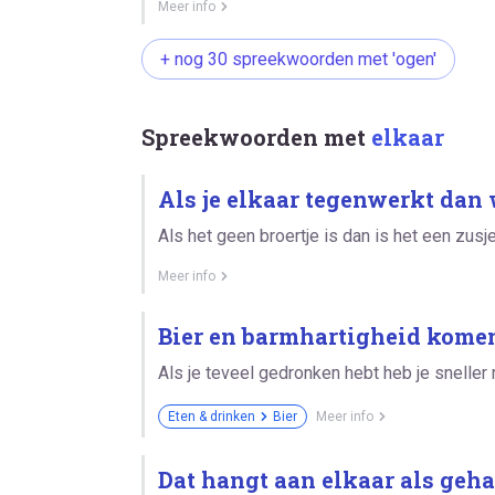
Meer info
+ nog 30 spreekwoorden met 'ogen'
Spreekwoorden met
elkaar
Als je elkaar tegenwerkt dan 
Als het geen broertje is dan is het een zusje
Meer info
Bier en barmhartigheid komen 
Als je teveel gedronken hebt heb je sneller
Eten & drinken
Bier
Meer info
Dat hangt aan elkaar als geha