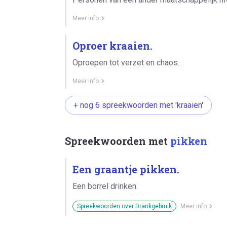
Meer info
Oproer kraaien.
Oproepen tot verzet en chaos.
Meer info
+ nog 6 spreekwoorden met 'kraaien'
Spreekwoorden met
pikken
Een graantje pikken.
Een borrel drinken.
Spreekwoorden over Drankgebruik
Meer info