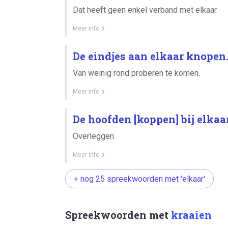
Dat heeft geen enkel verband met elkaar.
Meer info
De eindjes aan elkaar knopen
Van weinig rond proberen te komen.
Meer info
De hoofden [koppen] bij elkaa
Overleggen.
Meer info
+ nog 25 spreekwoorden met 'elkaar'
Spreekwoorden met
kraaien