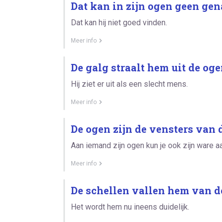
Dat kan in zijn ogen geen ge
Dat kan hij niet goed vinden.
Meer info
De galg straalt hem uit de oge
Hij ziet er uit als een slecht mens.
Meer info
De ogen zijn de vensters van d
Aan iemand zijn ogen kun je ook zijn ware aa
Meer info
De schellen vallen hem van d
Het wordt hem nu ineens duidelijk.