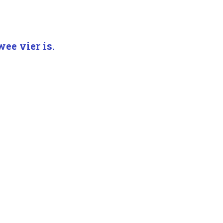
wee vier is.