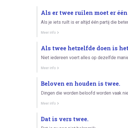
Als er twee ruilen moet er één
Als je iets ruilt is er altijd één partij die beter
Meer info
Als twee hetzelfde doen is het
Niet iedereen voert alles op dezelfde manier
Meer info
Beloven en houden is twee.
Dingen die worden beloofd worden vaak ni
Meer info
Dat is vers twee.