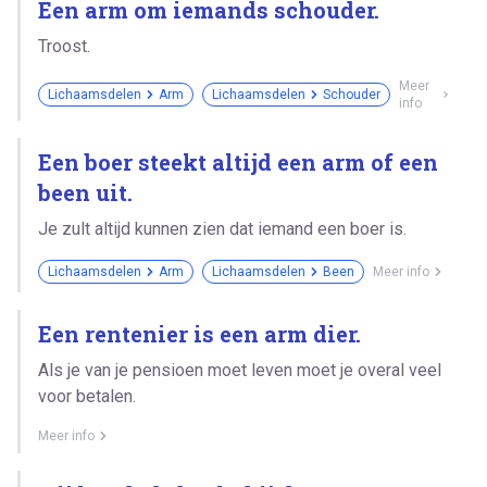
Een arm om iemands schouder.
Troost.
Meer
Lichaamsdelen
Arm
Lichaamsdelen
Schouder
info
Een boer steekt altijd een arm of een
been uit.
Je zult altijd kunnen zien dat iemand een boer is.
Lichaamsdelen
Arm
Lichaamsdelen
Been
Meer info
Een rentenier is een arm dier.
Als je van je pensioen moet leven moet je overal veel
voor betalen.
Meer info