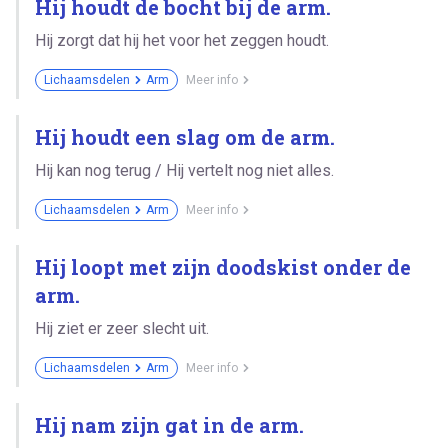
Hij houdt de bocht bij de arm.
Hij zorgt dat hij het voor het zeggen houdt.
Lichaamsdelen
Arm
Meer info
Hij houdt een slag om de arm.
Hij kan nog terug / Hij vertelt nog niet alles.
Lichaamsdelen
Arm
Meer info
Hij loopt met zijn doodskist onder de
arm.
Hij ziet er zeer slecht uit.
Lichaamsdelen
Arm
Meer info
Hij nam zijn gat in de arm.