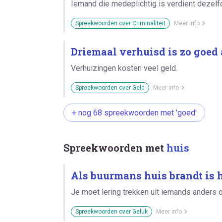
Iemand die medeplichtig is verdient dezelfd
Spreekwoorden over Criminaliteit
Meer info
Driemaal verhuisd is zo goed 
Verhuizingen kosten veel geld.
Spreekwoorden over Geld
Meer info
+ nog 68 spreekwoorden met 'goed'
Spreekwoorden met
huis
Als buurmans huis brandt is he
Je moet lering trekken uit iemands anders 
Spreekwoorden over Geluk
Meer info