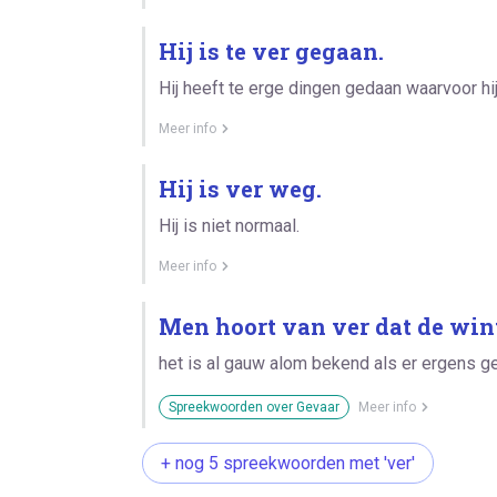
Hij is te ver gegaan.
Hij heeft te erge dingen gedaan waarvoor hij
Meer info
Hij is ver weg.
Hij is niet normaal.
Meer info
Men hoort van ver dat de wint
het is al gauw alom bekend als er ergens ge
Spreekwoorden over Gevaar
Meer info
+ nog 5 spreekwoorden met 'ver'