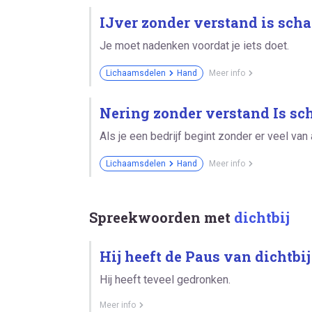
IJver zonder verstand is scha
Je moet nadenken voordat je iets doet.
Lichaamsdelen
Hand
Meer info
Nering zonder verstand Is sc
Als je een bedrijf begint zonder er veel van
Lichaamsdelen
Hand
Meer info
Spreekwoorden met
dichtbij
Hij heeft de Paus van dichtbij
Hij heeft teveel gedronken.
Meer info