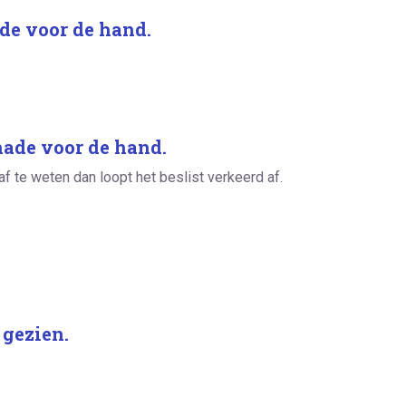
de voor de hand.
hade voor de hand.
 af te weten dan loopt het beslist verkeerd af.
 gezien.