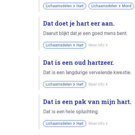
Lichaamsdelen
Hart
Lichaamsdelen
Mond
Dat doet je hart eer aan.
Daaruit blijkt dat je een goed mens bent.
Lichaamsdelen
Hart
Meer info
Dat is een oud hartzeer.
Dat is een langdurige vervelende kwestie.
Lichaamsdelen
Hart
Meer info
Dat is een pak van mijn hart.
Dat is een hele opluchting.
Lichaamsdelen
Hart
Meer info