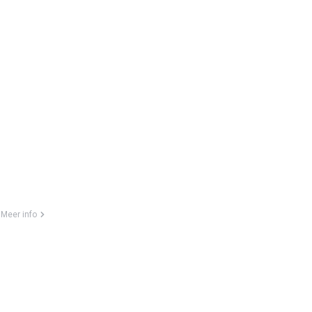
Meer info