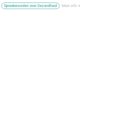
Spreekwoorden over Gezondheid
Meer info