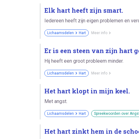
Elk hart heeft zijn smart.
Iedereen heeft zijn eigen problemen en verd
Lichaamsdelen
Hart
Meer info
Er is een steen van zijn hart 
Hij heeft een groot probleem minder.
Lichaamsdelen
Hart
Meer info
Het hart klopt in mijn keel.
Met angst.
Lichaamsdelen
Hart
Spreekwoorden over Angs
Het hart zinkt hem in de scho