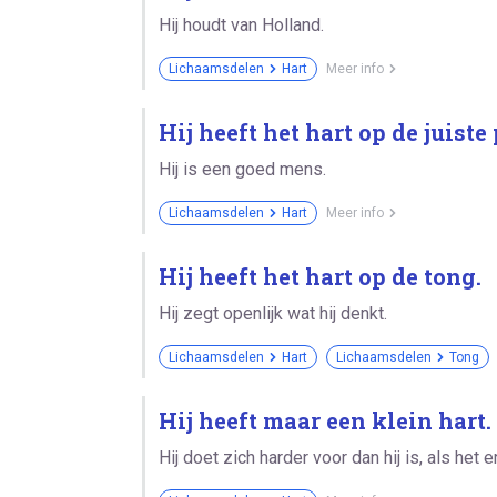
Hij houdt van Holland.
Lichaamsdelen
Hart
Meer info
Hij heeft het hart op de juiste 
Hij is een goed mens.
Lichaamsdelen
Hart
Meer info
Hij heeft het hart op de tong.
Hij zegt openlijk wat hij denkt.
Lichaamsdelen
Hart
Lichaamsdelen
Tong
Hij heeft maar een klein hart.
Hij doet zich harder voor dan hij is, als het