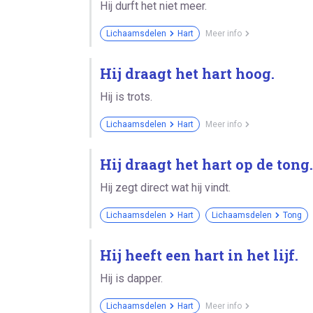
Hij durft het niet meer.
Lichaamsdelen
Hart
Meer info
Hij draagt het hart hoog.
Hij is trots.
Lichaamsdelen
Hart
Meer info
Hij draagt het hart op de tong.
Hij zegt direct wat hij vindt.
Lichaamsdelen
Hart
Lichaamsdelen
Tong
Hij heeft een hart in het lijf.
Hij is dapper.
Lichaamsdelen
Hart
Meer info