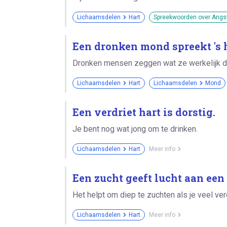
Lichaamsdelen
Hart
Spreekwoorden over Angs
Een dronken mond spreekt 's 
Dronken mensen zeggen wat ze werkelijk d
Lichaamsdelen
Hart
Lichaamsdelen
Mond
Een verdriet hart is dorstig.
Je bent nog wat jong om te drinken.
Lichaamsdelen
Hart
Meer info
Een zucht geeft lucht aan een 
Het helpt om diep te zuchten als je veel ver
Lichaamsdelen
Hart
Meer info