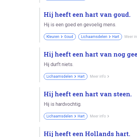
Hij heeft een hart van goud.
Hij is een goed en gevoelig mens.
Kleuren
Goud
Lichaamsdelen
Hart
Meer in
Hij heeft een hart van nog gee
Hij durft niets.
Lichaamsdelen
Hart
Meer info
Hij heeft een hart van steen.
Hij is hardvochtig.
Lichaamsdelen
Hart
Meer info
Hij heeft een Hollands hart.