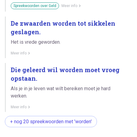
Spreekwoorden over Geld
Meer info
De zwaarden worden tot sikkelen
geslagen.
Het is vrede geworden.
Meer info
Die geleerd wil worden moet vroeg
opstaan.
Als je in je leven wat wilt bereiken moet je hard
werken.
Meer info
+ nog 20 spreekwoorden met 'worden'