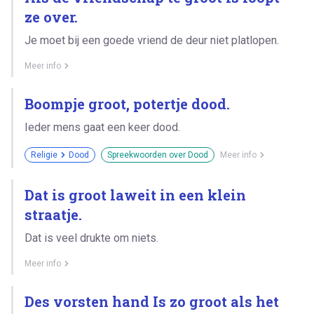
ze over.
Je moet bij een goede vriend de deur niet platlopen.
Meer info
Boompje groot, potertje dood.
Ieder mens gaat een keer dood.
Religie
Dood
Spreekwoorden over Dood
Meer info
Dat is groot laweit in een klein
straatje.
Dat is veel drukte om niets.
Meer info
Des vorsten hand Is zo groot als het