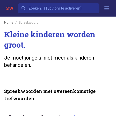
SW
Home
Spreekwoord
Kleine kinderen worden
groot.
Je moet jongelui niet meer als kinderen
behandelen.
Spreekwoorden met overeenkomstige
trefwoorden