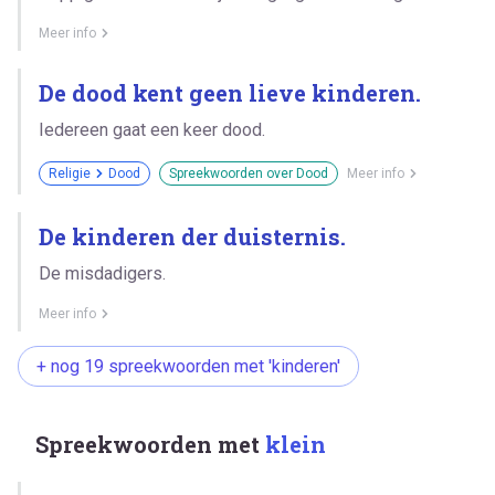
Meer info
De dood kent geen lieve kinderen.
Iedereen gaat een keer dood.
Religie
Dood
Spreekwoorden over Dood
Meer info
De kinderen der duisternis.
De misdadigers.
Meer info
+ nog 19 spreekwoorden met 'kinderen'
Spreekwoorden met
klein