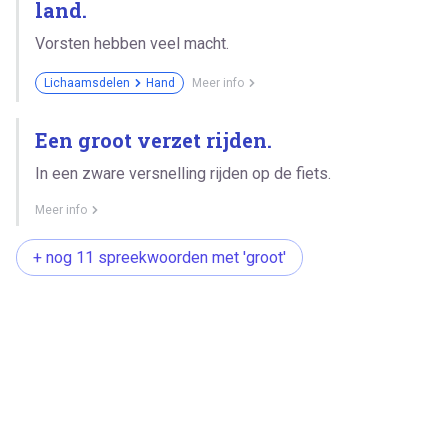
land.
Vorsten hebben veel macht.
Lichaamsdelen
Hand
Meer info
Een groot verzet rijden.
In een zware versnelling rijden op de fiets.
Meer info
+ nog 11 spreekwoorden met 'groot'