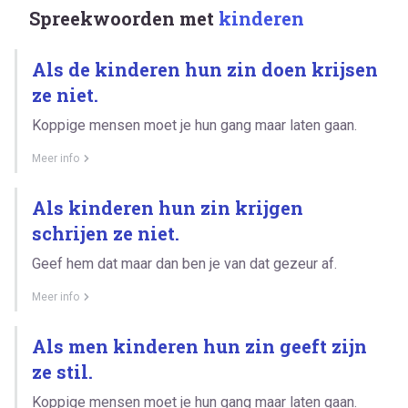
Spreekwoorden met
kinderen
Als de kinderen hun zin doen krijsen
ze niet.
Koppige mensen moet je hun gang maar laten gaan.
Meer info
Als kinderen hun zin krijgen
schrijen ze niet.
Geef hem dat maar dan ben je van dat gezeur af.
Meer info
Als men kinderen hun zin geeft zijn
ze stil.
Koppige mensen moet je hun gang maar laten gaan.