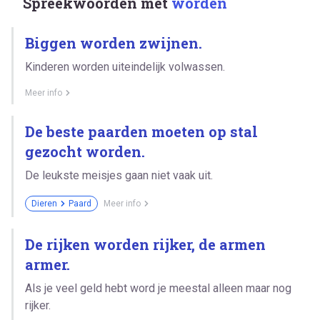
Spreekwoorden met
worden
Biggen worden zwijnen.
Kinderen worden uiteindelijk volwassen.
Meer info
De beste paarden moeten op stal
gezocht worden.
De leukste meisjes gaan niet vaak uit.
Dieren
Paard
Meer info
De rijken worden rijker, de armen
armer.
Als je veel geld hebt word je meestal alleen maar nog
rijker.