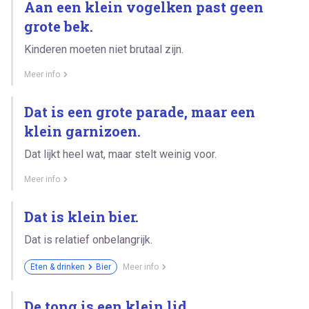
Aan een klein vogelken past geen
grote bek.
Kinderen moeten niet brutaal zijn.
Meer info
Dat is een grote parade, maar een
klein garnizoen.
Dat lijkt heel wat, maar stelt weinig voor.
Meer info
Dat is klein bier.
Dat is relatief onbelangrijk.
Eten & drinken
Bier
Meer info
De tong is een klein lid.