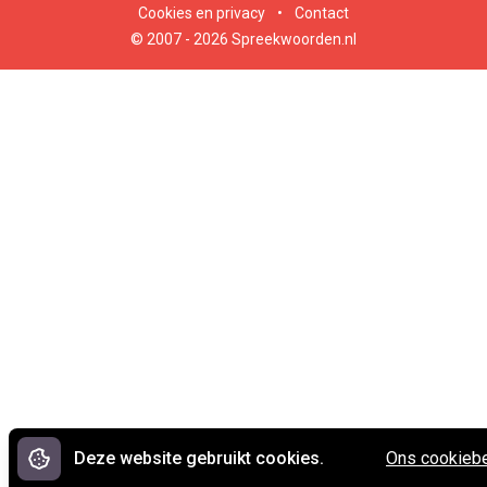
Cookies en privacy
•
Contact
© 2007 - 2026 Spreekwoorden.nl
Deze website gebruikt cookies.
Ons cookiebe