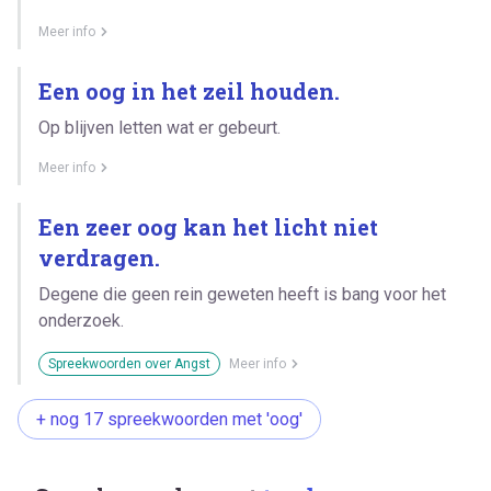
Meer info
Een oog in het zeil houden.
Op blijven letten wat er gebeurt.
Meer info
Een zeer oog kan het licht niet
verdragen.
Degene die geen rein geweten heeft is bang voor het
onderzoek.
Spreekwoorden over Angst
Meer info
+ nog 17 spreekwoorden met 'oog'