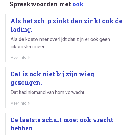
Spreekwoorden met
ook
Als het schip zinkt dan zinkt ook de
lading.
Als de kostwinner overlijdt dan zijn er ook geen
inkomsten meer.
Meer info
Dat is ook niet bij zijn wieg
gezongen.
Dat had niemand van hem verwacht.
Meer info
De laatste schuit moet ook vracht
hebben.