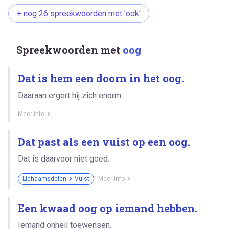
+ nog 26 spreekwoorden met 'ook'
Spreekwoorden met
oog
Dat is hem een doorn in het oog.
Daaraan ergert hij zich enorm.
Meer info
Dat past als een vuist op een oog.
Dat is daarvoor niet goed.
Lichaamsdelen
Vuist
Meer info
Een kwaad oog op iemand hebben.
Iemand onheil toewensen.