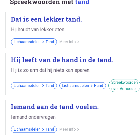
Spreekwoorden met
tand
Dat is een lekker tand.
Hij houdt van lekker eten.
Lichaamsdelen
Tand
Meer info
Hij leeft van de hand in de tand.
Hij is zo arm dat hij niets kan sparen.
Spreekwoorden
Lichaamsdelen
Tand
Lichaamsdelen
Hand
over Armoede
Iemand aan de tand voelen.
Iemand ondervragen.
Lichaamsdelen
Tand
Meer info