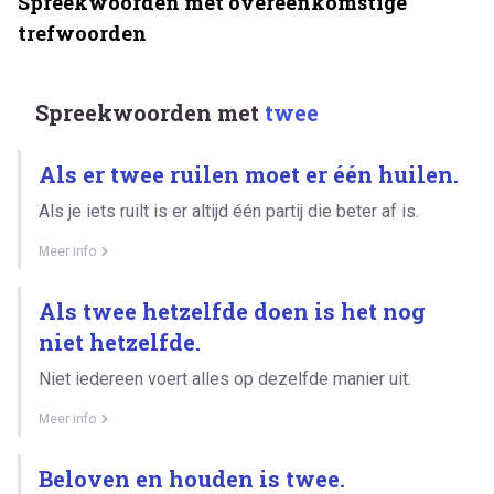
Spreekwoorden met overeenkomstige
trefwoorden
Spreekwoorden met
twee
Als er twee ruilen moet er één huilen.
Als je iets ruilt is er altijd één partij die beter af is.
Meer info
Als twee hetzelfde doen is het nog
niet hetzelfde.
Niet iedereen voert alles op dezelfde manier uit.
Meer info
Beloven en houden is twee.