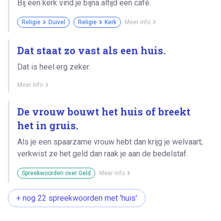
Bij een kerk vind je bijna altijd een café.
Religie
Duivel
Religie
Kerk
Meer info
Dat staat zo vast als een huis.
Dat is heel erg zeker.
Meer info
De vrouw bouwt het huis of breekt
het in gruis.
Als je een spaarzame vrouw hebt dan krijg je welvaart;
verkwist ze het geld dan raak je aan de bedelstaf.
Spreekwoorden over Geld
Meer info
+ nog 22 spreekwoorden met 'huis'