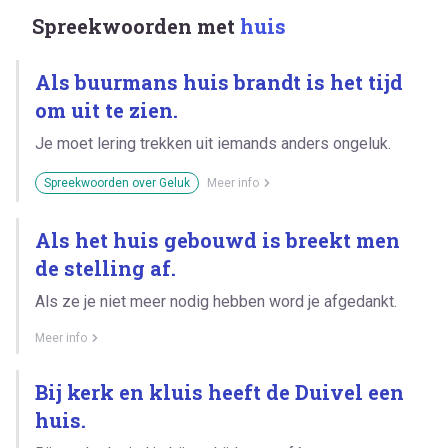
Spreekwoorden met
huis
Als buurmans huis brandt is het tijd
om uit te zien.
Je moet lering trekken uit iemands anders ongeluk.
Spreekwoorden over Geluk
Meer info
Als het huis gebouwd is breekt men
de stelling af.
Als ze je niet meer nodig hebben word je afgedankt.
Meer info
Bij kerk en kluis heeft de Duivel een
huis.