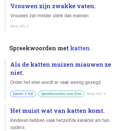
Vrouwen zijn zwakke vaten.
Vrouwen zijn minder sterk dan mannen.
Meer info
Spreekwoorden met
katten
Als de katten muizen miauwen ze
niet.
Onder het eten wordt er vaak weinig gezegd.
Dieren
Kat
Spreekwoorden over Eten
Meer info
Het muist wat van katten komt.
Kinderen hebben vaak hetzelfde karakter als hun
ouders.