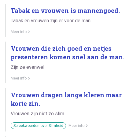
Tabak en vrouwen is mannengoed.
Tabak en vrouwen zijn er voor de man.
Meer info
Vrouwen die zich goed en netjes
presenteren komen snel aan de man.
Zijn ze evenwel
Meer info
Vrouwen dragen lange kleren maar
korte zin.
Vrouwen zijn niet zo slim.
Spreekwoorden over Slimheid
Meer info