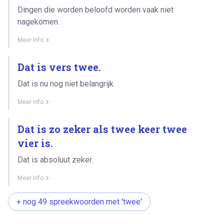
Dingen die worden beloofd worden vaak niet
nagekomen.
Meer info
Dat is vers twee.
Dat is nu nog niet belangrijk.
Meer info
Dat is zo zeker als twee keer twee
vier is.
Dat is absoluut zeker.
Meer info
+ nog 49 spreekwoorden met 'twee'