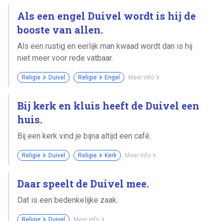
Als een engel Duivel wordt is hij de
booste van allen.
Als een rustig en eerlijk man kwaad wordt dan is hij
niet meer voor rede vatbaar.
Religie
Duivel
Religie
Engel
Meer info
Bij kerk en kluis heeft de Duivel een
huis.
Bij een kerk vind je bijna altijd een café.
Religie
Duivel
Religie
Kerk
Meer info
Daar speelt de Duivel mee.
Dat is een bedenkelijke zaak.
Religie
Duivel
Meer info