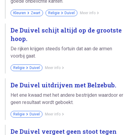
goede onbelichte kanten.
Kleuren
Zwart
Religie
Duivel
Meer info
De Duivel schijt altijd op de grootste
hoop.
De rijken krijgen steeds fortuin dat aan de armen
voorbij gaat.
Religie
Duivel
Meer info
De Duivel uitdrijven met Belzebub.
Het ene kwaad met het andere bestrijden waardoor er
geen resultaat wordt geboekt.
Religie
Duivel
Meer info
De Duivel vergeet geen stoot tegen