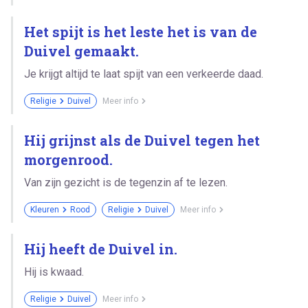
Het spijt is het leste het is van de
Duivel gemaakt.
Je krijgt altijd te laat spijt van een verkeerde daad.
Religie
Duivel
Meer info
Hij grijnst als de Duivel tegen het
morgenrood.
Van zijn gezicht is de tegenzin af te lezen.
Kleuren
Rood
Religie
Duivel
Meer info
Hij heeft de Duivel in.
Hij is kwaad.
Religie
Duivel
Meer info