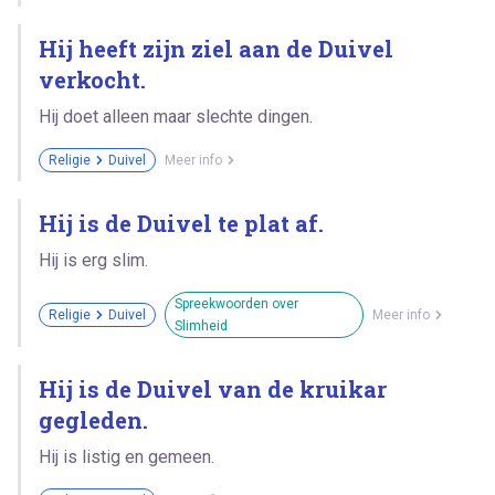
Hij heeft zijn ziel aan de Duivel
verkocht.
Hij doet alleen maar slechte dingen.
Religie
Duivel
Meer info
Hij is de Duivel te plat af.
Hij is erg slim.
Spreekwoorden over
Religie
Duivel
Meer info
Slimheid
Hij is de Duivel van de kruikar
gegleden.
Hij is listig en gemeen.