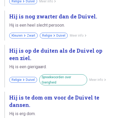
Religie
Duivel
Meer info
Hij is nog zwarter dan de Duivel.
Hij is een heel slecht persoon.
Kleuren
Zwart
Religie
Duivel
Meer info
Hij is op de duiten als de Duivel op
een ziel.
Hij is een gierigaard.
Spreekwoorden over
Religie
Duivel
Meer info
Gierigheid
Hij is te dom om voor de Duivel te
dansen.
Hij is erg dom.