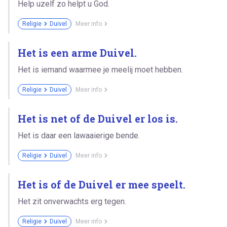
Help uzelf zo helpt u God.
Religie
Duivel
Meer info
Het is een arme Duivel.
Het is iemand waarmee je meelij moet hebben.
Religie
Duivel
Meer info
Het is net of de Duivel er los is.
Het is daar een lawaaierige bende.
Religie
Duivel
Meer info
Het is of de Duivel er mee speelt.
Het zit onverwachts erg tegen.
Religie
Duivel
Meer info