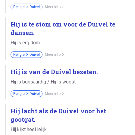
Religie
Duivel
Meer info
Hij is te stom om voor de Duivel te
dansen.
Hij is erg dom.
Religie
Duivel
Meer info
Hij is van de Duivel bezeten.
Hij is boosaardig / Hij is woest.
Religie
Duivel
Meer info
Hij lacht als de Duivel voor het
gootgat.
Hij kijkt heel lelijk.