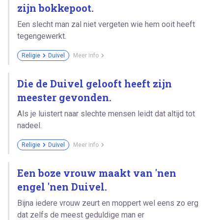
zijn bokkepoot.
Een slecht man zal niet vergeten wie hem ooit heeft
tegengewerkt.
Religie
Duivel
Meer info
Die de Duivel gelooft heeft zijn
meester gevonden.
Als je luistert naar slechte mensen leidt dat altijd tot
nadeel.
Religie
Duivel
Meer info
Een boze vrouw maakt van 'nen
engel 'nen Duivel.
Bijna iedere vrouw zeurt en moppert wel eens zo erg
dat zelfs de meest geduldige man er