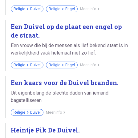
Religie
Duivel
Religie
Engel
Meer info
Een Duivel op de plaat een engel op
de straat.
Een vrouw die bij de mensen als lief bekend staat is in
werkelijkheid vaak helemaal niet zo lief.
Religie
Duivel
Religie
Engel
Meer info
Een kaars voor de Duivel branden.
Uit eigenbelang de slechte daden van iemand
bagatelliseren.
Religie
Duivel
Meer info
Heintje Pik De Duivel.