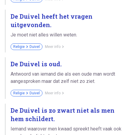
De Duivel heeft het vragen
uitgevonden.
Je moet niet alles willen weten.
Religie
Duivel
Meer info
De Duivel is oud.
Antwoord van iemand die als een oude man wordt
aangesproken maar dat zelf niet zo ziet.
Religie
Duivel
Meer info
De Duivel is zo zwart niet als men
hem schildert.
Iemand waarover men kwaad spreekt heeft vaak ook