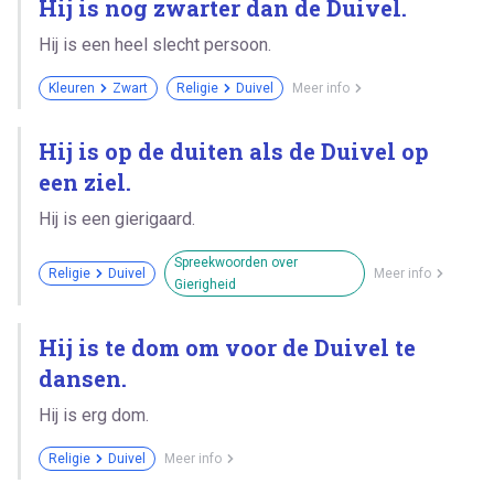
Hij is nog zwarter dan de Duivel.
Hij is een heel slecht persoon.
Kleuren
Zwart
Religie
Duivel
Meer info
Hij is op de duiten als de Duivel op
een ziel.
Hij is een gierigaard.
Spreekwoorden over
Religie
Duivel
Meer info
Gierigheid
Hij is te dom om voor de Duivel te
dansen.
Hij is erg dom.
Religie
Duivel
Meer info