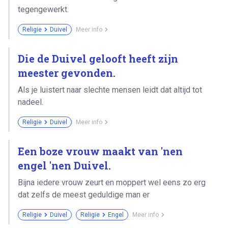
tegengewerkt.
Religie
Duivel
Meer info
Die de Duivel gelooft heeft zijn
meester gevonden.
Als je luistert naar slechte mensen leidt dat altijd tot
nadeel.
Religie
Duivel
Meer info
Een boze vrouw maakt van 'nen
engel 'nen Duivel.
Bijna iedere vrouw zeurt en moppert wel eens zo erg
dat zelfs de meest geduldige man er
Religie
Duivel
Religie
Engel
Meer info