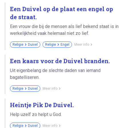
Een Duivel op de plaat een engel op
de straat.
Een vrouw die bij de mensen als lief bekend staat is in
werkelijkheid vaak helemaal niet zo lief.
Religie
Duivel
Religie
Engel
Meer info
Een kaars voor de Duivel branden.
Uit eigenbelang de slechte daden van iemand
bagatelliseren.
Religie
Duivel
Meer info
Heintje Pik De Duivel.
Help uzelf zo helpt u God.
Religie
Duivel
Meer info