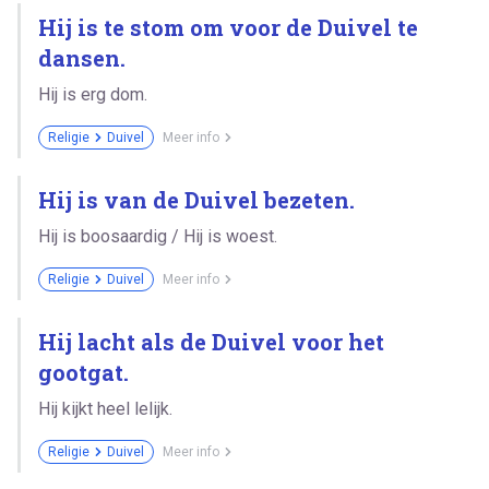
Hij is te stom om voor de Duivel te
dansen.
Hij is erg dom.
Religie
Duivel
Meer info
Hij is van de Duivel bezeten.
Hij is boosaardig / Hij is woest.
Religie
Duivel
Meer info
Hij lacht als de Duivel voor het
gootgat.
Hij kijkt heel lelijk.
Religie
Duivel
Meer info