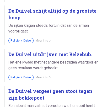
De Duivel schijt altijd op de grootste
hoop.
De rijken krijgen steeds fortuin dat aan de armen
voorbij gaat.
Religie
Duivel
Meer info
De Duivel uitdrijven met Belzebub.
Het ene kwaad met het andere bestrijden waardoor er
geen resultaat wordt geboekt.
Religie
Duivel
Meer info
De Duivel vergeet geen stoot tegen
zijn bokkepoot.
Een slecht man zal niet vergeten wie hem ooit heeft