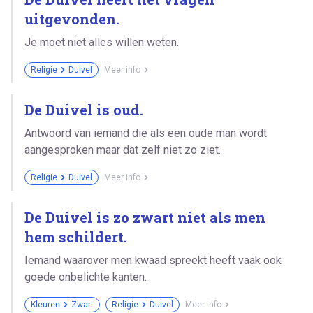
uitgevonden.
Je moet niet alles willen weten.
Religie
Duivel
Meer info
De Duivel is oud.
Antwoord van iemand die als een oude man wordt
aangesproken maar dat zelf niet zo ziet.
Religie
Duivel
Meer info
De Duivel is zo zwart niet als men
hem schildert.
Iemand waarover men kwaad spreekt heeft vaak ook
goede onbelichte kanten.
Kleuren
Zwart
Religie
Duivel
Meer info