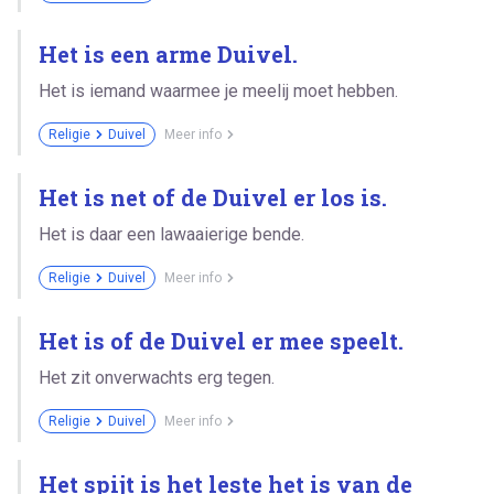
Het is een arme Duivel.
Het is iemand waarmee je meelij moet hebben.
Religie
Duivel
Meer info
Het is net of de Duivel er los is.
Het is daar een lawaaierige bende.
Religie
Duivel
Meer info
Het is of de Duivel er mee speelt.
Het zit onverwachts erg tegen.
Religie
Duivel
Meer info
Het spijt is het leste het is van de