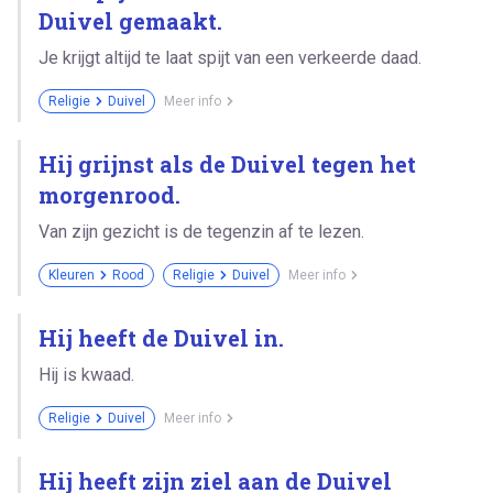
Duivel gemaakt.
Je krijgt altijd te laat spijt van een verkeerde daad.
Religie
Duivel
Meer info
Hij grijnst als de Duivel tegen het
morgenrood.
Van zijn gezicht is de tegenzin af te lezen.
Kleuren
Rood
Religie
Duivel
Meer info
Hij heeft de Duivel in.
Hij is kwaad.
Religie
Duivel
Meer info
Hij heeft zijn ziel aan de Duivel