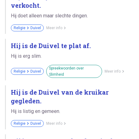
verkocht.
Hij doet alleen maar slechte dingen.
Religie
Duivel
Meer info
Hij is de Duivel te plat af.
Hij is erg slim.
Spreekwoorden over
Religie
Duivel
Meer info
Slimheid
Hij is de Duivel van de kruikar
gegleden.
Hij is listig en gemeen.
Religie
Duivel
Meer info