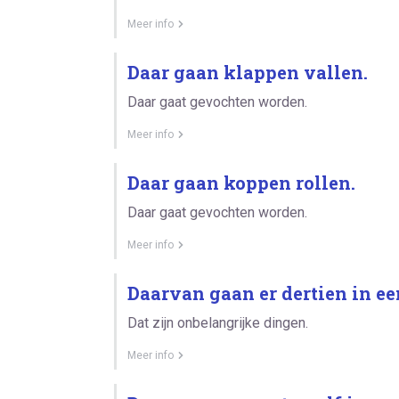
Meer info
Daar gaan klappen vallen.
Daar gaat gevochten worden.
Meer info
Daar gaan koppen rollen.
Daar gaat gevochten worden.
Meer info
Daarvan gaan er dertien in ee
Dat zijn onbelangrijke dingen.
Meer info