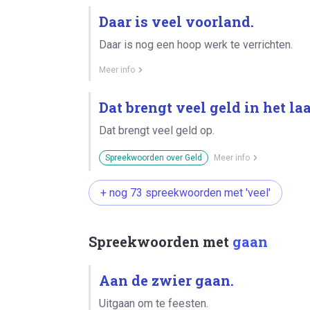
Daar is veel voorland.
Daar is nog een hoop werk te verrichten.
Meer info
Dat brengt veel geld in het laa
Dat brengt veel geld op.
Spreekwoorden over Geld
Meer info
+ nog 73 spreekwoorden met 'veel'
Spreekwoorden met
gaan
Aan de zwier gaan.
Uitgaan om te feesten.