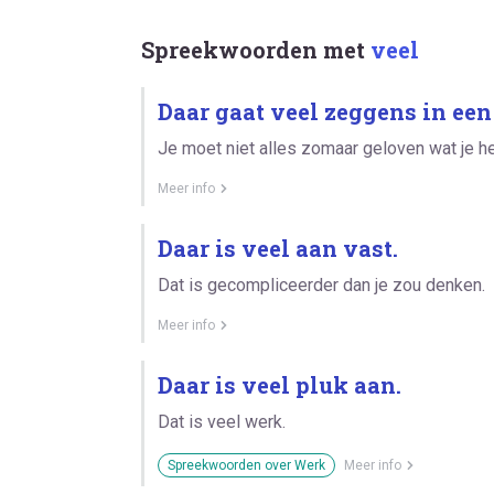
Spreekwoorden met
veel
Daar gaat veel zeggens in een z
Je moet niet alles zomaar geloven wat je h
Meer info
Daar is veel aan vast.
Dat is gecompliceerder dan je zou denken.
Meer info
Daar is veel pluk aan.
Dat is veel werk.
Spreekwoorden over Werk
Meer info