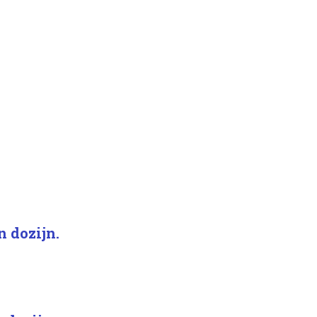
n dozijn.