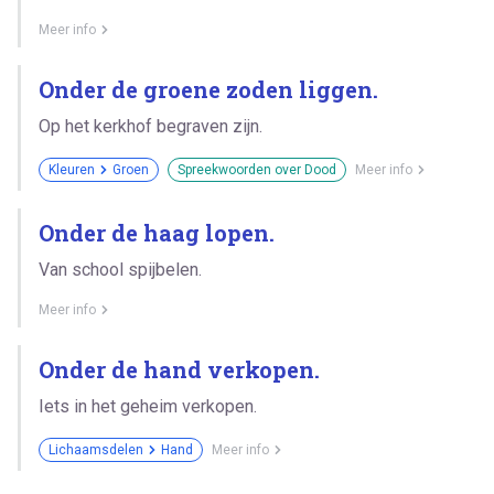
Meer info
Onder de groene zoden liggen.
Op het kerkhof begraven zijn.
Kleuren
Groen
Spreekwoorden over Dood
Meer info
Onder de haag lopen.
Van school spijbelen.
Meer info
Onder de hand verkopen.
Iets in het geheim verkopen.
Lichaamsdelen
Hand
Meer info