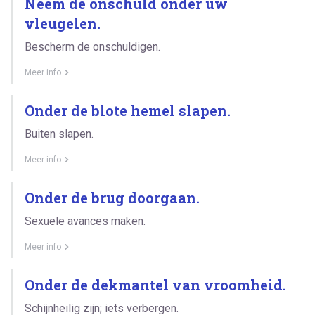
Neem de onschuld onder uw
vleugelen.
Bescherm de onschuldigen.
Meer info
Onder de blote hemel slapen.
Buiten slapen.
Meer info
Onder de brug doorgaan.
Sexuele avances maken.
Meer info
Onder de dekmantel van vroomheid.
Schijnheilig zijn; iets verbergen.