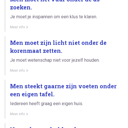
zoeken.
Je moet je inspannen om een klus te klaren.
Meer info
Men moet zijn licht niet onder de
korenmaat zetten.
Je moet wetenschap niet voor jezelf houden.
Meer info
Men steekt gaarne zijn voeten onder
een eigen tafel.
Iedereen heeft graag een eigen huis.
Meer info