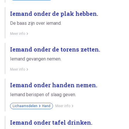
Iemand onder de plak hebben.
De baas zijn over iemand.
Meer info
Iemand onder de torens zetten.
Iemand gevangen nemen.
Meer info
Iemand onder handen nemen.
Iemand berispen of slaag geven.
Lichaamsdelen
Hand
Meer info
Iemand onder tafel drinken.