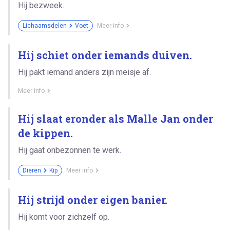
Hij bezweek.
Lichaamsdelen
Voet
Meer info
Hij schiet onder iemands duiven.
Hij pakt iemand anders zijn meisje af.
Meer info
Hij slaat eronder als Malle Jan onder
de kippen.
Hij gaat onbezonnen te werk.
Dieren
Kip
Meer info
Hij strijd onder eigen banier.
Hij komt voor zichzelf op.