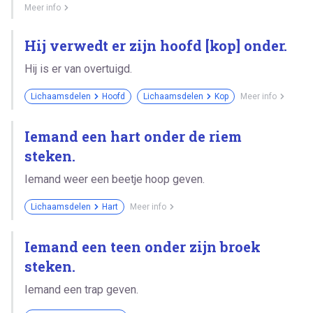
Meer info
Hij verwedt er zijn hoofd [kop] onder.
Hij is er van overtuigd.
Lichaamsdelen
Hoofd
Lichaamsdelen
Kop
Meer info
Iemand een hart onder de riem
steken.
Iemand weer een beetje hoop geven.
Lichaamsdelen
Hart
Meer info
Iemand een teen onder zijn broek
steken.
Iemand een trap geven.